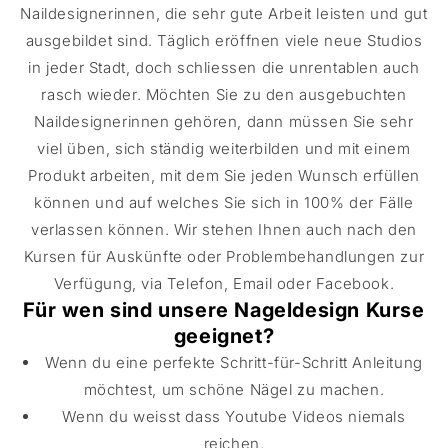
Naildesignerinnen, die sehr gute Arbeit leisten und gut
ausgebildet sind. Täglich eröffnen viele neue Studios
in jeder Stadt, doch schliessen die unrentablen auch
rasch wieder. Möchten Sie zu den ausgebuchten
Naildesignerinnen gehören, dann müssen Sie sehr
viel üben, sich ständig weiterbilden und mit einem
Produkt arbeiten, mit dem Sie jeden Wunsch erfüllen
können und auf welches Sie sich in 100% der Fälle
verlassen können. Wir stehen Ihnen auch nach den
Kursen für Auskünfte oder Problembehandlungen zur
Verfügung, via Telefon, Email oder Facebook.
Für wen sind unsere Nageldesign Kurse
geeignet?
Wenn du eine perfekte Schritt-für-Schritt Anleitung
möchtest, um schöne Nägel zu machen.
Wenn du weisst dass Youtube Videos niemals
reichen.