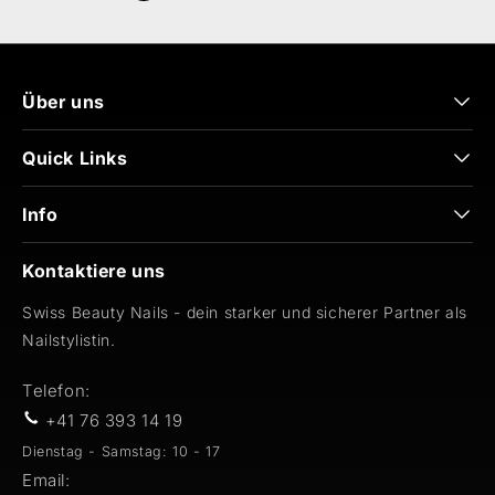
Über uns
Quick Links
Info
Kontaktiere uns
Swiss Beauty Nails - dein starker und sicherer Partner als
Nailstylistin.
Telefon:
+41 76 393 14 19
Dienstag - Samstag: 10 - 17
Email: