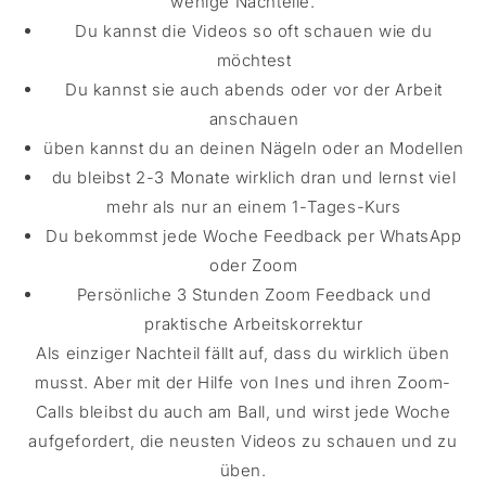
wenige Nachteile.
Du kannst die Videos so oft schauen wie du
möchtest
Du kannst sie auch abends oder vor der Arbeit
anschauen
üben kannst du an deinen Nägeln oder an Modellen
du bleibst 2-3 Monate wirklich dran und lernst viel
mehr als nur an einem 1-Tages-Kurs
Du bekommst jede Woche Feedback per WhatsApp
oder Zoom
Persönliche 3 Stunden Zoom Feedback und
praktische Arbeitskorrektur
Als einziger Nachteil fällt auf, dass du wirklich üben
musst. Aber mit der Hilfe von Ines und ihren Zoom-
Calls bleibst du auch am Ball, und wirst jede Woche
aufgefordert, die neusten Videos zu schauen und zu
üben.