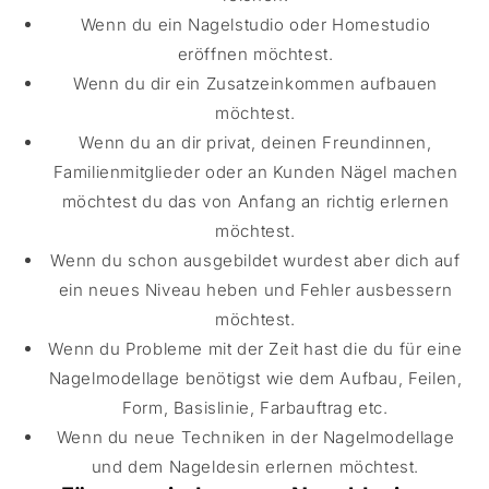
Wenn du ein Nagelstudio oder Homestudio
eröffnen möchtest.
Wenn du dir ein Zusatzeinkommen aufbauen
möchtest.
Wenn du an dir privat, deinen Freundinnen,
Familienmitglieder oder an Kunden Nägel machen
möchtest du das von Anfang an richtig erlernen
möchtest.
Wenn du schon ausgebildet wurdest aber dich auf
ein neues Niveau heben und Fehler ausbessern
möchtest.
Wenn du Probleme mit der Zeit hast die du für eine
Nagelmodellage benötigst wie dem Aufbau, Feilen,
Form, Basislinie, Farbauftrag etc.
Wenn du neue Techniken in der Nagelmodellage
und dem Nageldesin erlernen möchtest.