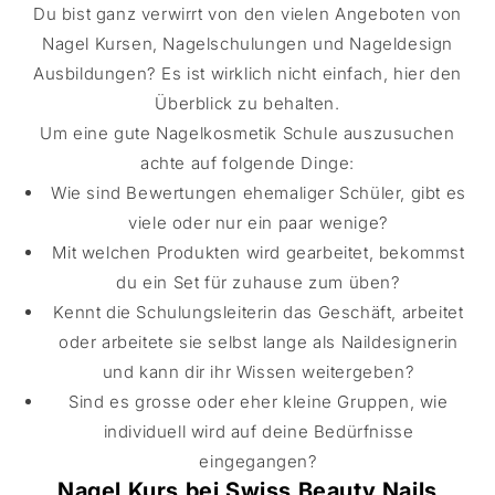
Du bist ganz verwirrt von den vielen Angeboten von
Nagel Kursen, Nagelschulungen und Nageldesign
Ausbildungen? Es ist wirklich nicht einfach, hier den
Überblick zu behalten.
Um eine gute Nagelkosmetik Schule auszusuchen
achte auf folgende Dinge:
Wie sind Bewertungen ehemaliger Schüler, gibt es
viele oder nur ein paar wenige?
Mit welchen Produkten wird gearbeitet, bekommst
du ein Set für zuhause zum üben?
Kennt die Schulungsleiterin das Geschäft, arbeitet
oder arbeitete sie selbst lange als Naildesignerin
und kann dir ihr Wissen weitergeben?
Sind es grosse oder eher kleine Gruppen, wie
individuell wird auf deine Bedürfnisse
eingegangen?
Nagel Kurs bei Swiss Beauty Nails