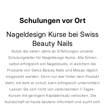
Preis
Schulungen vor Ort
Nageldesign Kurse bei Swiss
Beauty Nails
Nutze die vielen Jahre an Erfahrungen unserer
Schulungsleiter für Nageldesign Kurse. Alle führen
selbst erfolgreich ein Nagelstudio, in welchem die
Produkte von Swiss Beauty Nails und Mosaic täglich
eingesetzt werden. Denn nur wer hinter dem Produkt
steht, mit dem er schult, kann erfolgreich unterrichten!
Lassen Sie sich nicht von verlockenden 1-Tages-
Kursen mit geringem Kapitaleinsatz verlocken. Die
Kundschaft ist heute bestens informiert und sucht sich