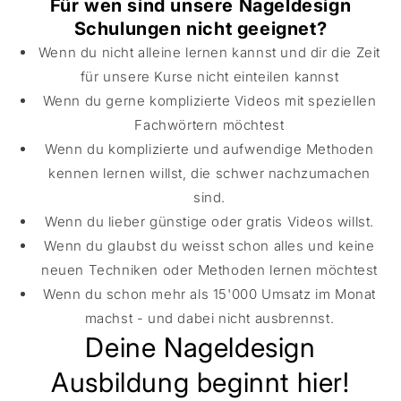
Für wen sind unsere Nageldesign
Schulungen nicht geeignet?
Wenn du nicht alleine lernen kannst und dir die Zeit
für unsere Kurse nicht einteilen kannst
Wenn du gerne komplizierte Videos mit speziellen
Fachwörtern möchtest
Wenn du komplizierte und aufwendige Methoden
kennen lernen willst, die schwer nachzumachen
sind.
Wenn du lieber günstige oder gratis Videos willst.
Wenn du glaubst du weisst schon alles und keine
neuen Techniken oder Methoden lernen möchtest
Wenn du schon mehr als 15'000 Umsatz im Monat
machst - und dabei nicht ausbrennst.
Deine Nageldesign
Ausbildung beginnt hier!