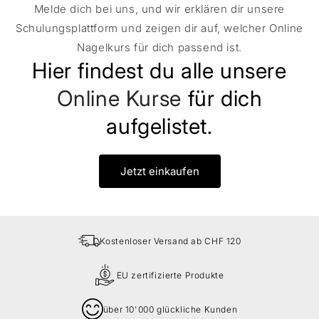
Melde dich bei uns, und wir erklären dir unsere
Schulungsplattform und zeigen dir auf, welcher Online
Nagelkurs für dich passend ist.
Hier findest du alle unsere
Online Kurse
für dich
aufgelistet.
Jetzt einkaufen
Kostenloser Versand ab CHF 120
EU zertifizierte Produkte
über 10'000 glückliche Kunden