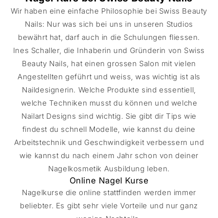
Wir haben eine einfache Philosophie bei Swiss Beauty
Nails: Nur was sich bei uns in unseren Studios
bewährt hat, darf auch in die Schulungen fliessen.
Ines Schaller, die Inhaberin und Gründerin von Swiss
Beauty Nails, hat einen grossen Salon mit vielen
Angestellten geführt und weiss, was wichtig ist als
Naildesignerin. Welche Produkte sind essentiell,
welche Techniken musst du können und welche
Nailart Designs sind wichtig. Sie gibt dir Tips wie
findest du schnell Modelle, wie kannst du deine
Arbeitstechnik und Geschwindigkeit verbessern und
wie kannst du nach einem Jahr schon von deiner
Nagelkosmetik Ausbildung leben.
Online Nagel Kurse
Nagelkurse die online stattfinden werden immer
beliebter. Es gibt sehr viele Vorteile und nur ganz