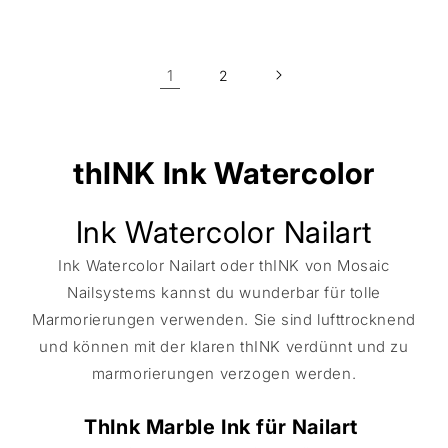
Preis
Preis
1
2
thINK Ink Watercolor
Ink Watercolor Nailart
Ink Watercolor Nailart oder thINK von Mosaic
Nailsystems kannst du wunderbar für tolle
Marmorierungen verwenden. Sie sind lufttrocknend
und können mit der klaren thINK verdünnt und zu
marmorierungen verzogen werden.
ThInk Marble Ink für Nailart