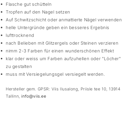
Flasche gut schütteln
Tropfen auf den Nagel setzen
Auf Schwitzschicht oder anmattierte Nägel verwenden
helle Untergründe geben ein besseres Ergebnis
lufttrocknend
nach Belieben mit Glitzergels oder Steinen verzieren
nimm 2-3 Farben für einen wunderschönen Effekt
klar oder weiss um Farben aufzuhellen oder "Löcher"
zu gestalten
muss mit Versiegelungsgel versiegelt werden.
Hersteller gem. GPSR: Viis Ilusalong, Priisle tee 10, 13914
Tallinn,
info@viis.ee