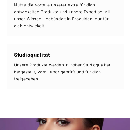
Nutze die Vorteile unserer extra für dich
entwickelten Produkte und unsere Expertise. All
unser Wissen - gebündelt in Produkten, nur für
dich entwickelt.
Studioqualität
Unsere Produkte werden in hoher Studioqualität
hergestellt, vom Labor geprüft und für dich
freigegeben.