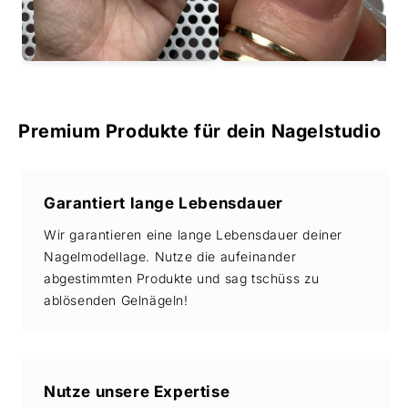
Premium Produkte für dein Nagelstudio
Garantiert lange Lebensdauer
Wir garantieren eine lange Lebensdauer deiner
Nagelmodellage. Nutze die aufeinander
abgestimmten Produkte und sag tschüss zu
ablösenden Gelnägeln!
Nutze unsere Expertise