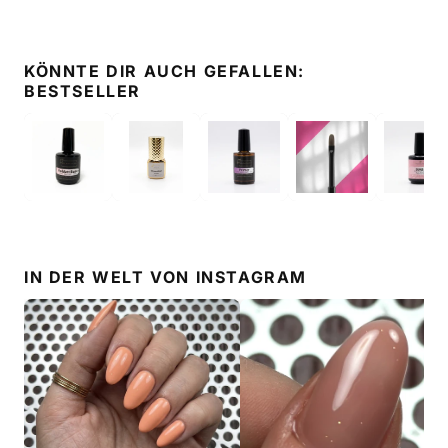
KÖNNTE DIR AUCH GEFALLEN:
BESTSELLER
IN DER WELT VON
INSTAGRAM