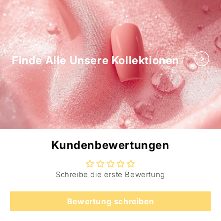
Finde Alle Unsere Kollektionen
Kundenbewertungen
Schreibe die erste Bewertung
Bewertung schreiben