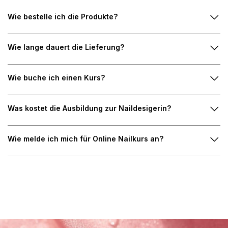
Wie bestelle ich die Produkte?
Wie lange dauert die Lieferung?
Wie buche ich einen Kurs?
Was kostet die Ausbildung zur Naildesigerin?
Wie melde ich mich für Online Nailkurs an?