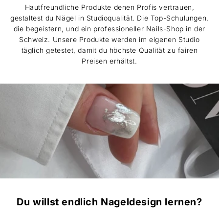
Hautfreundliche Produkte denen Profis vertrauen,
gestaltest du Nägel in Studioqualität. Die Top-Schulungen,
die begeistern, und ein professioneller Nails-Shop in der
Schweiz. Unsere Produkte werden im eigenen Studio
täglich getestet, damit du höchste Qualität zu fairen
Preisen erhältst.
Du willst endlich Nageldesign lernen?