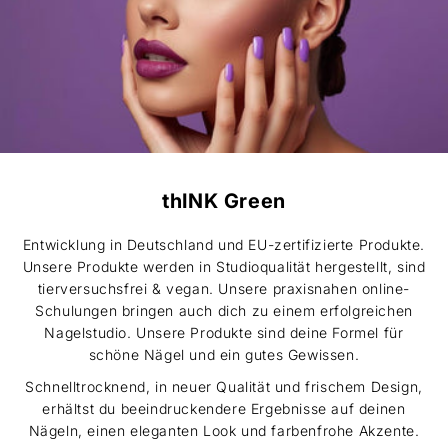
thINK Green
Entwicklung in Deutschland und EU-zertifizierte Produkte.
Unsere Produkte werden in Studioqualität hergestellt, sind
tierversuchsfrei & vegan. Unsere praxisnahen online-
Schulungen bringen auch dich zu einem erfolgreichen
Nagelstudio. Unsere Produkte sind deine Formel für
schöne Nägel und ein gutes Gewissen.
Schnelltrocknend, in neuer Qualität und frischem Design,
erhältst du beeindruckendere Ergebnisse auf deinen
Nägeln, einen eleganten Look und farbenfrohe Akzente.