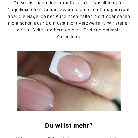
Du suchst nach deiner umfassenden Ausbildung für
Nagelkosmetik? Du hast zwar schon einen Kurs gemacht,
aber die Nägel deiner Kundinnen halten nicht oder sehen
nicht schön aus? Du musst nicht verzweifeln. Wir stehen
dir zur Seite und beraten dich für deine optimale
Ausbildung.
Du willst mehr?