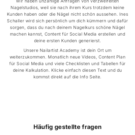
Wir haben unzählige Anfragen von verzweifelten
Nagelstudios, weil sie nach ihrem Kurs trotzdem keine
Kunden haben oder die Nägel nicht schön aussehen. Ines
Schaller wird sich persönlich um dich kümmern und dafür
sorgen, dass du nach deinem Nagelkurs schöne Nägel
machen kannst, Content für Social Media erstellen und
deine ersten Kunden generierst.
Unsere Nailartist Academy ist dein Ort um
weiterzukommen. Monatlich neue Videos, Content Plan
für Social Media und viele Checklisten und Tabellen für
deine Kalkulation. Klicke einfach diesen Text und du
kommst direkt auf die Info Seite.
Häufig gestellte fragen