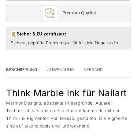
Premium Qualität
Sicher & EU zertifiziert
Sichere, geprüfte Premiumqualität für dein Nagelstudio.
BESCHREIBUNG
ANWENDUNG
VERSAND
ThInk Marble Ink für Nailart
Marmor Designs, abstrakte Hintergründe, Aquarell
Technik, all das und noch viel mehr kannst du mit den
Think Ink Pigmenten von Mosaic gestalten. Die Pigmente
sind auf alkoholbasis und lufttrocknend.