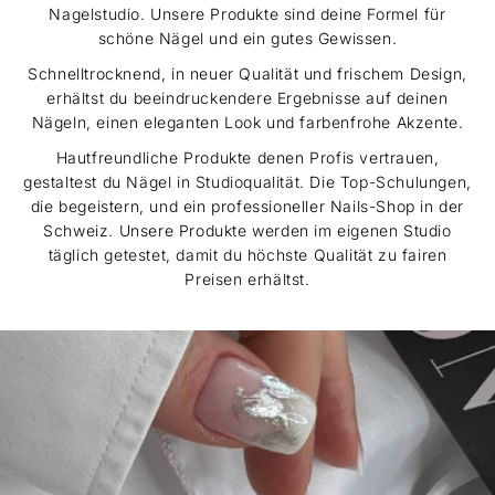
Nagelstudio. Unsere Produkte sind deine Formel für
schöne Nägel und ein gutes Gewissen.
Schnelltrocknend, in neuer Qualität und frischem Design,
erhältst du beeindruckendere Ergebnisse auf deinen
Nägeln, einen eleganten Look und farbenfrohe Akzente.
Hautfreundliche Produkte denen Profis vertrauen,
gestaltest du Nägel in Studioqualität. Die Top-Schulungen,
die begeistern, und ein professioneller Nails-Shop in der
Schweiz. Unsere Produkte werden im eigenen Studio
täglich getestet, damit du höchste Qualität zu fairen
Preisen erhältst.