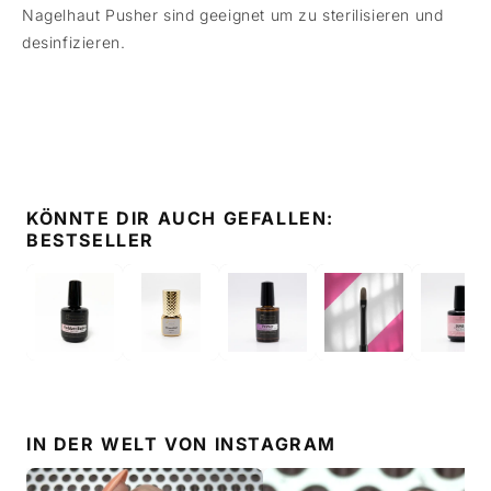
Nagelhaut Pusher sind geeignet um zu sterilisieren und
desinfizieren.
KÖNNTE DIR AUCH GEFALLEN:
BESTSELLER
IN DER WELT VON
INSTAGRAM