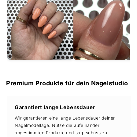
Premium Produkte für dein Nagelstudio
Garantiert lange Lebensdauer
Wir garantieren eine lange Lebensdauer deiner
Nagelmodellage. Nutze die aufeinander
abgestimmten Produkte und sag tschüss zu