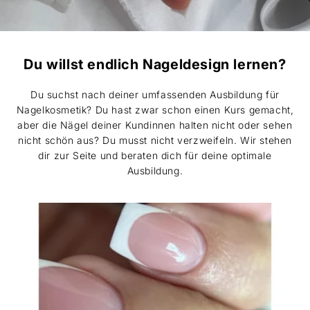
Du willst endlich Nageldesign lernen?
Du suchst nach deiner umfassenden Ausbildung für
Nagelkosmetik? Du hast zwar schon einen Kurs gemacht,
aber die Nägel deiner Kundinnen halten nicht oder sehen
nicht schön aus? Du musst nicht verzweifeln. Wir stehen
dir zur Seite und beraten dich für deine optimale
Ausbildung.