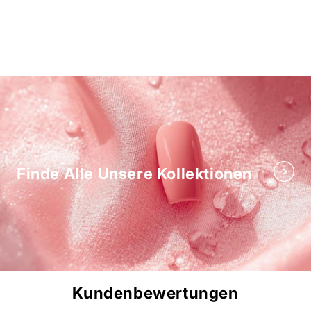
Finde Alle Unsere Kollektionen
Kundenbewertungen