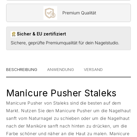
Premium Qualität
Sicher & EU zertifiziert
Sichere, geprüfte Premiumqualität für dein Nagelstudio.
BESCHREIBUNG
ANWENDUNG
VERSAND
Manicure Pusher Staleks
Manicure Pusher von Staleks sind die besten auf dem
Markt. Nutzen Sie den Manicure Pusher um die Nagelhaut
sanft vom Naturnagel zu schieben oder um die Nagelhaut
nach der Maniküre sanft nach hinten zu drücken, um die
Farbe schöner und näher an die Haut zu malen. Manicure