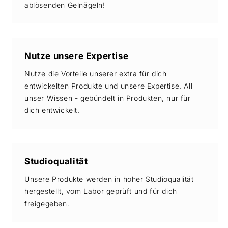
ablösenden Gelnägeln!
Nutze unsere Expertise
Nutze die Vorteile unserer extra für dich
entwickelten Produkte und unsere Expertise. All
unser Wissen - gebündelt in Produkten, nur für
dich entwickelt.
Studioqualität
Unsere Produkte werden in hoher Studioqualität
hergestellt, vom Labor geprüft und für dich
freigegeben.