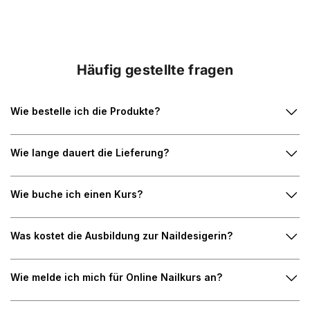
Häufig gestellte fragen
Wie bestelle ich die Produkte?
Wie lange dauert die Lieferung?
Wie buche ich einen Kurs?
Was kostet die Ausbildung zur Naildesigerin?
Wie melde ich mich für Online Nailkurs an?