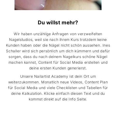
Du willst mehr?
Wir haben unzählige Anfragen von verzweifelten
Nagelstudios, weil sie nach ihrem Kurs trotzdem keine
Kunden haben oder die Nägel nicht schön aussehen. Ines
Schaller wird sich persönlich um dich kümmern und dafür
sorgen, dass du nach deinem Nagelkurs schöne Nägel
machen kannst, Content für Social Media erstellen und
deine ersten Kunden generierst.
Unsere Nailartist Academy ist dein Ort um
weiterzukommen. Monatlich neue Videos, Content Plan
für Social Media und viele Checklisten und Tabellen für
deine Kalkulation. Klicke einfach diesen Text und du
kommst direkt auf die Info Seite.