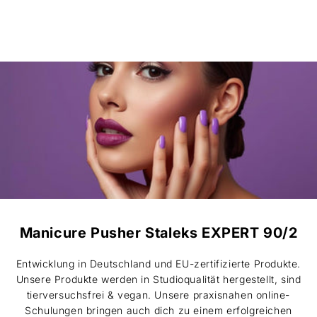
Manicure Pusher Staleks EXPERT 90/2
Entwicklung in Deutschland und EU-zertifizierte Produkte.
Unsere Produkte werden in Studioqualität hergestellt, sind
tierversuchsfrei & vegan. Unsere praxisnahen online-
Schulungen bringen auch dich zu einem erfolgreichen