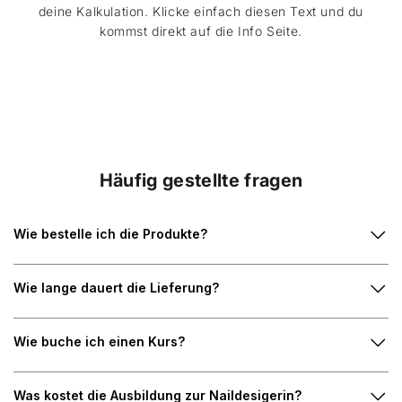
deine Kalkulation. Klicke einfach diesen Text und du
kommst direkt auf die Info Seite.
Häufig gestellte fragen
Wie bestelle ich die Produkte?
Wie lange dauert die Lieferung?
Wie buche ich einen Kurs?
Was kostet die Ausbildung zur Naildesigerin?