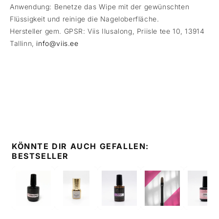
Anwendung: Benetze das Wipe mit der gewünschten
Flüssigkeit und reinige die Nageloberfläche.
Hersteller gem. GPSR: Viis Ilusalong, Priisle tee 10, 13914
Tallinn,
info@viis.ee
KÖNNTE DIR AUCH GEFALLEN:
BESTSELLER