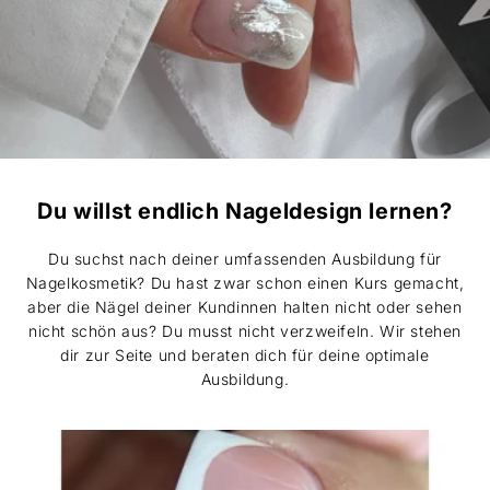
Du willst endlich Nageldesign lernen?
Du suchst nach deiner umfassenden Ausbildung für
Nagelkosmetik? Du hast zwar schon einen Kurs gemacht,
aber die Nägel deiner Kundinnen halten nicht oder sehen
nicht schön aus? Du musst nicht verzweifeln. Wir stehen
dir zur Seite und beraten dich für deine optimale
Ausbildung.