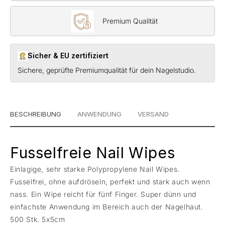
Premium Qualität
Sicher & EU zertifiziert
Sichere, geprüfte Premiumqualität für dein Nagelstudio.
BESCHREIBUNG
ANWENDUNG
VERSAND
Fusselfreie Nail Wipes
Einlagige, sehr starke Polypropylene Nail Wipes.
Fusselfrei, ohne aufdröseln, perfekt und stark auch wenn
nass. Ein Wipe reicht für fünf Finger. Super dünn und
einfachste Anwendung im Bereich auch der Nagelhaut.
500 Stk. 5x5cm