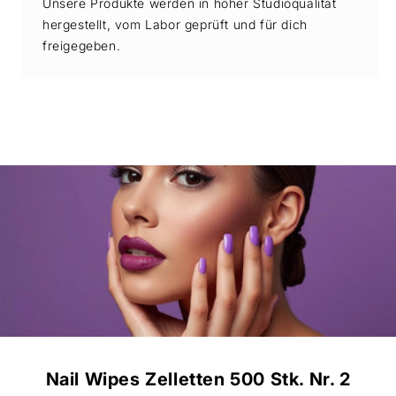
Unsere Produkte werden in hoher Studioqualität
hergestellt, vom Labor geprüft und für dich
freigegeben.
Nail Wipes Zelletten 500 Stk. Nr. 2