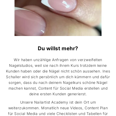
Du willst mehr?
Wir haben unzählige Anfragen von verzweifelten
Nagelstudios, weil sie nach ihrem Kurs trotzdem keine
Kunden haben oder die Nägel nicht schön aussehen. Ines
Schaller wird sich persönlich um dich kümmern und dafür
sorgen, dass du nach deinem Nagelkurs schöne Nägel
machen kannst, Content für Social Media erstellen und
deine ersten Kunden generierst.
Unsere Nailartist Academy ist dein Ort um
weiterzukommen. Monatlich neue Videos, Content Plan
für Social Media und viele Checklisten und Tabellen für