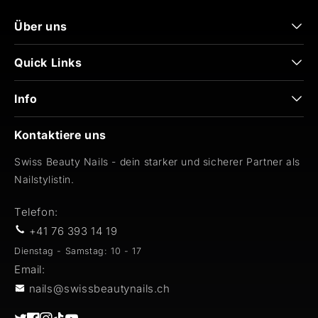
Über uns
Quick Links
Info
Kontaktiere uns
Swiss Beauty Nails - dein starker und sicherer Partner als
Nailstylistin.
Telefon:
+41 76 393 14 19
Dienstag - Samstag: 10 - 17
Email:
nails@swissbeautynails.ch