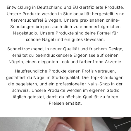
Entwicklung in Deutschland und EU-zertifizierte Produkte.
Unsere Produkte werden in Studioqualität hergestellt, sind
tierversuchsfrei & vegan. Unsere praxisnahen online-
Schulungen bringen auch dich zu einem erfolgreichen
Nagelstudio. Unsere Produkte sind deine Formel für
schöne Nägel und ein gutes Gewissen.
Schnelltrocknend, in neuer Qualität und frischem Design,
erhältst du beeindruckendere Ergebnisse auf deinen
Nägeln, einen eleganten Look und farbenfrohe Akzente.
Hautfreundliche Produkte denen Profis vertrauen,
gestaltest du Nägel in Studioqualität. Die Top-Schulungen,
die begeistern, und ein professioneller Nails-Shop in der
Schweiz. Unsere Produkte werden im eigenen Studio
täglich getestet, damit du höchste Qualität zu fairen
Preisen erhältst.