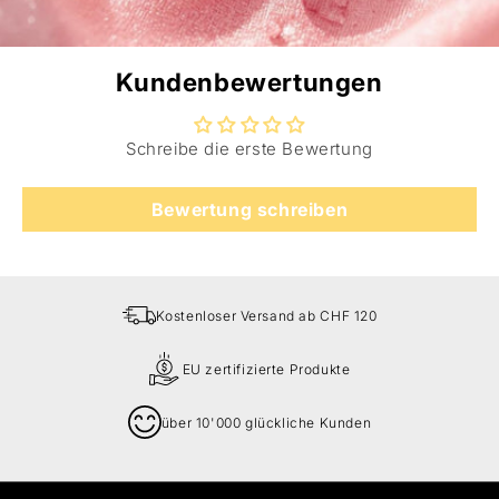
Kundenbewertungen
Schreibe die erste Bewertung
Bewertung schreiben
Kostenloser Versand ab CHF 120
EU zertifizierte Produkte
über 10'000 glückliche Kunden