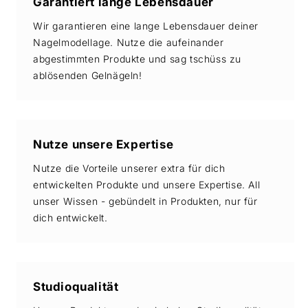
Garantiert lange Lebensdauer
Wir garantieren eine lange Lebensdauer deiner
Nagelmodellage. Nutze die aufeinander
abgestimmten Produkte und sag tschüss zu
ablösenden Gelnägeln!
Nutze unsere Expertise
Nutze die Vorteile unserer extra für dich
entwickelten Produkte und unsere Expertise. All
unser Wissen - gebündelt in Produkten, nur für
dich entwickelt.
Studioqualität