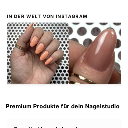
IN DER WELT VON
INSTAGRAM
Premium Produkte für dein Nagelstudio