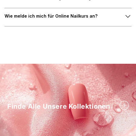
Wie melde ich mich für Online Nailkurs an?
Finde Alle Unsere Kollektionen