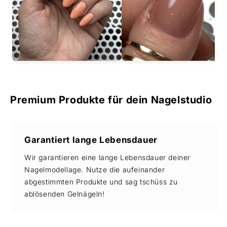
Premium Produkte für dein Nagelstudio
Garantiert lange Lebensdauer
Wir garantieren eine lange Lebensdauer deiner
Nagelmodellage. Nutze die aufeinander
abgestimmten Produkte und sag tschüss zu
ablösenden Gelnägeln!