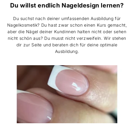
Du willst endlich Nageldesign lernen?
Du suchst nach deiner umfassenden Ausbildung für
Nagelkosmetik? Du hast zwar schon einen Kurs gemacht,
aber die Nägel deiner Kundinnen halten nicht oder sehen
nicht schön aus? Du musst nicht verzweifeln. Wir stehen
dir zur Seite und beraten dich für deine optimale
Ausbildung.