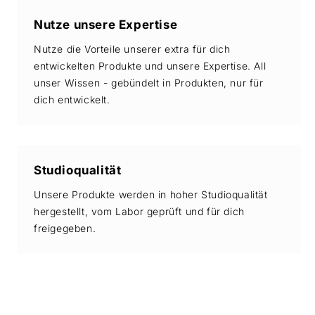
Nutze unsere Expertise
Nutze die Vorteile unserer extra für dich
entwickelten Produkte und unsere Expertise. All
unser Wissen - gebündelt in Produkten, nur für
dich entwickelt.
Studioqualität
Unsere Produkte werden in hoher Studioqualität
hergestellt, vom Labor geprüft und für dich
freigegeben.