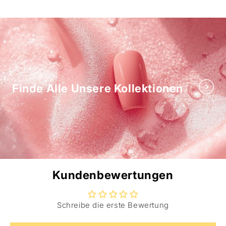
Finde Alle Unsere Kollektionen
Kundenbewertungen
Schreibe die erste Bewertung