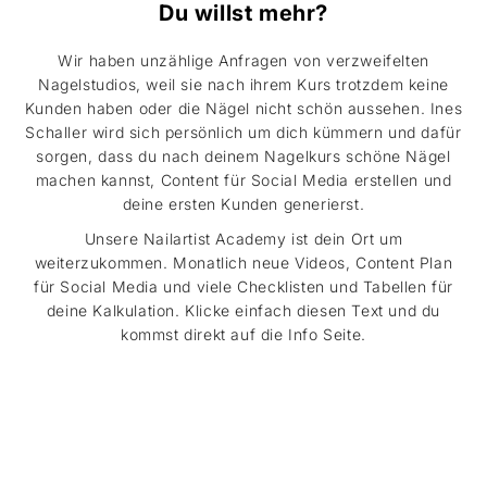
Du willst mehr?
Wir haben unzählige Anfragen von verzweifelten
Nagelstudios, weil sie nach ihrem Kurs trotzdem keine
Kunden haben oder die Nägel nicht schön aussehen. Ines
Schaller wird sich persönlich um dich kümmern und dafür
sorgen, dass du nach deinem Nagelkurs schöne Nägel
machen kannst, Content für Social Media erstellen und
deine ersten Kunden generierst.
Unsere Nailartist Academy ist dein Ort um
weiterzukommen. Monatlich neue Videos, Content Plan
für Social Media und viele Checklisten und Tabellen für
deine Kalkulation. Klicke einfach diesen Text und du
kommst direkt auf die Info Seite.