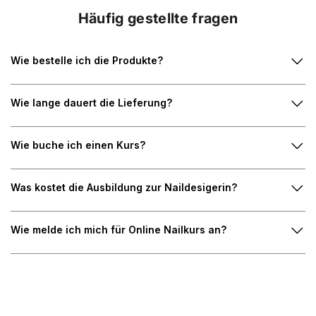
Häufig gestellte fragen
Wie bestelle ich die Produkte?
Wie lange dauert die Lieferung?
Wie buche ich einen Kurs?
Was kostet die Ausbildung zur Naildesigerin?
Wie melde ich mich für Online Nailkurs an?