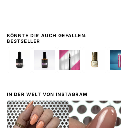
KÖNNTE DIR AUCH GEFALLEN:
BESTSELLER
IN DER WELT VON
INSTAGRAM