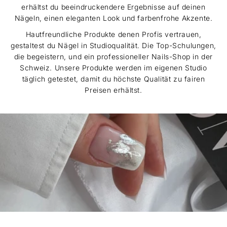
erhältst du beeindruckendere Ergebnisse auf deinen
Nägeln, einen eleganten Look und farbenfrohe Akzente.
Hautfreundliche Produkte denen Profis vertrauen,
gestaltest du Nägel in Studioqualität. Die Top-Schulungen,
die begeistern, und ein professioneller Nails-Shop in der
Schweiz. Unsere Produkte werden im eigenen Studio
täglich getestet, damit du höchste Qualität zu fairen
Preisen erhältst.