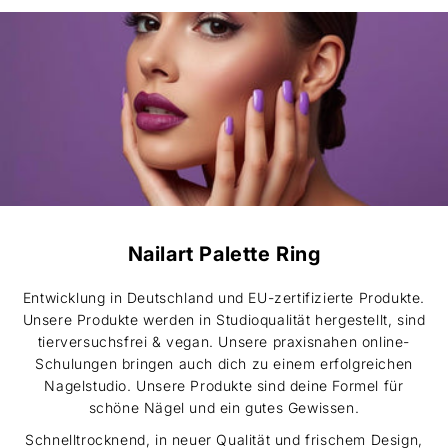
Nailart Palette Ring
Entwicklung in Deutschland und EU-zertifizierte Produkte.
Unsere Produkte werden in Studioqualität hergestellt, sind
tierversuchsfrei & vegan. Unsere praxisnahen online-
Schulungen bringen auch dich zu einem erfolgreichen
Nagelstudio. Unsere Produkte sind deine Formel für
schöne Nägel und ein gutes Gewissen.
Schnelltrocknend, in neuer Qualität und frischem Design,