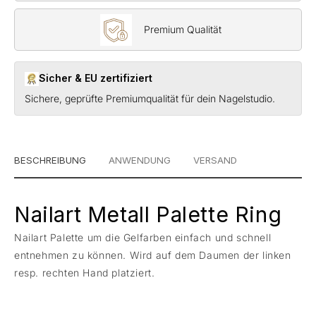
Premium Qualität
Sicher & EU zertifiziert
Sichere, geprüfte Premiumqualität für dein Nagelstudio.
BESCHREIBUNG
ANWENDUNG
VERSAND
Nailart Metall Palette Ring
Nailart Palette um die Gelfarben einfach und schnell
entnehmen zu können. Wird auf dem Daumen der linken
resp. rechten Hand platziert.