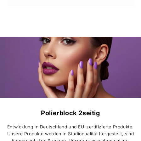
Polierblock 2seitig
Entwicklung in Deutschland und EU-zertifizierte Produkte.
Unsere Produkte werden in Studioqualität hergestellt, sind
tierversuchsfrei & vegan. Unsere praxisnahen online-