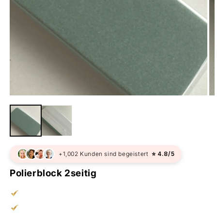
+1,002 Kunden sind begeistert
⭐ 4.8/5
Polierblock 2seitig