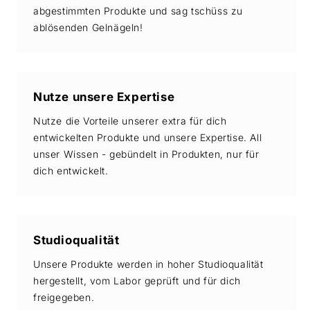
abgestimmten Produkte und sag tschüss zu
ablösenden Gelnägeln!
Nutze unsere Expertise
Nutze die Vorteile unserer extra für dich
entwickelten Produkte und unsere Expertise. All
unser Wissen - gebündelt in Produkten, nur für
dich entwickelt.
Studioqualität
Unsere Produkte werden in hoher Studioqualität
hergestellt, vom Labor geprüft und für dich
freigegeben.