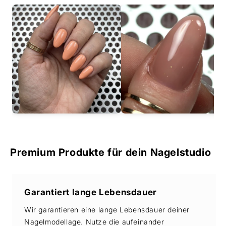
Premium Produkte für dein Nagelstudio
Garantiert lange Lebensdauer
Wir garantieren eine lange Lebensdauer deiner
Nagelmodellage. Nutze die aufeinander