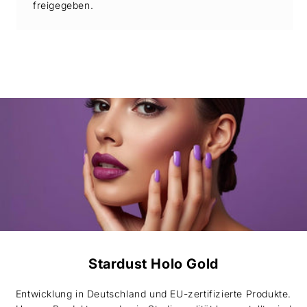
freigegeben.
Stardust Holo Gold
Entwicklung in Deutschland und EU-zertifizierte Produkte.