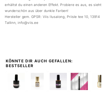
erhältst du einen anderen Effekt. Probiere es aus, es sieht
wunderschön aus über dunkle Farben!
Hersteller gem. GPSR: Viis Ilusalong, Priisle tee 10, 13914
Tallinn, info@viis.ee
KÖNNTE DIR AUCH GEFALLEN:
BESTSELLER