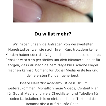
Du willst mehr?
Wir haben unzählige Anfragen von verzweifelten
Nagelstudios, weil sie nach ihrem Kurs trotzdem keine
Kunden haben oder die Nägel nicht schön aussehen. Ines
Schaller wird sich persönlich um dich kümmern und dafür
sorgen, dass du nach deinem Nagelkurs schöne Nägel
machen kannst, Content für Social Media erstellen und
deine ersten Kunden generierst.
Unsere Nailartist Academy ist dein Ort um
weiterzukommen. Monatlich neue Videos, Content Plan
für Social Media und viele Checklisten und Tabellen für
deine Kalkulation. Klicke einfach diesen Text und du
kommst direkt auf die Info Seite.