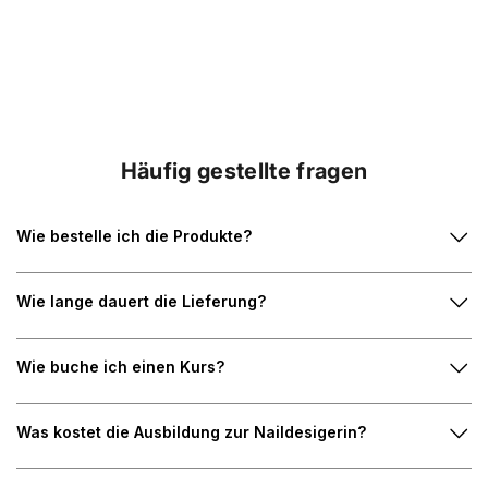
Häufig gestellte fragen
Wie bestelle ich die Produkte?
Wie lange dauert die Lieferung?
Wie buche ich einen Kurs?
Was kostet die Ausbildung zur Naildesigerin?