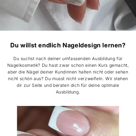
Du willst endlich Nageldesign lernen?
Du suchst nach deiner umfassenden Ausbildung für
Nagelkosmetik? Du hast zwar schon einen Kurs gemacht,
aber die Nägel deiner Kundinnen halten nicht oder sehen
nicht schön aus? Du musst nicht verzweifeln. Wir stehen
dir zur Seite und beraten dich für deine optimale
Ausbildung.