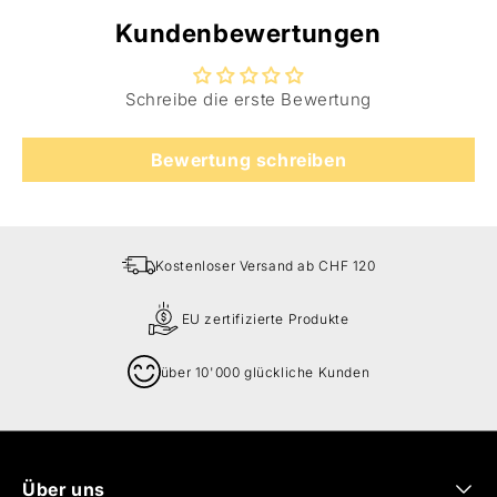
Kundenbewertungen
Schreibe die erste Bewertung
Bewertung schreiben
Kostenloser Versand ab CHF 120
EU zertifizierte Produkte
über 10'000 glückliche Kunden
Über uns