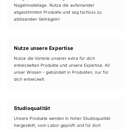
Nagelmodellage. Nutze die aufeinander
abgestimmten Produkte und sag tschüss zu
ablösenden Gelnägeln!
Nutze unsere Expertise
Nutze die Vorteile unserer extra für dich
entwickelten Produkte und unsere Expertise. All
unser Wissen - gebündelt in Produkten, nur für
dich entwickelt.
Studioqualität
Unsere Produkte werden in hoher Studioqualität
hergestellt, vom Labor geprüft und für dich