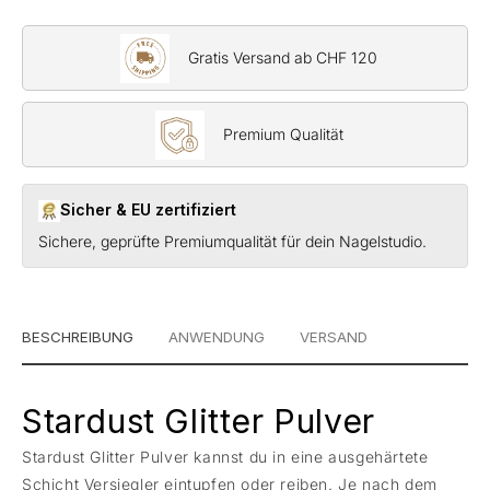
Gratis Versand ab CHF 120
Premium Qualität
Sicher & EU zertifiziert
Sichere, geprüfte Premiumqualität für dein Nagelstudio.
BESCHREIBUNG
ANWENDUNG
VERSAND
Stardust Glitter Pulver
Stardust Glitter Pulver kannst du in eine ausgehärtete
Schicht Versiegler eintupfen oder reiben. Je nach dem