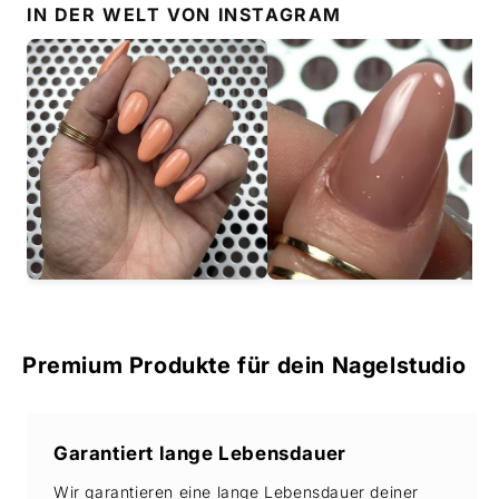
IN DER WELT VON
INSTAGRAM
Premium Produkte für dein Nagelstudio
Garantiert lange Lebensdauer
Wir garantieren eine lange Lebensdauer deiner