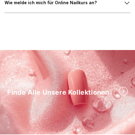
Wie melde ich mich für Online Nailkurs an?
Finde Alle Unsere Kollektionen