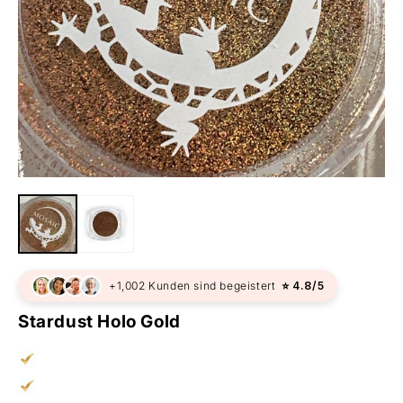
+1,002 Kunden sind begeistert
⭐ 4.8/5
Stardust Holo Gold