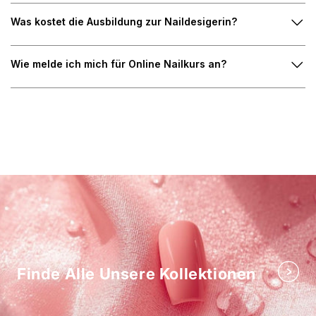
Was kostet die Ausbildung zur Naildesigerin?
Wie melde ich mich für Online Nailkurs an?
Finde Alle Unsere Kollektionen