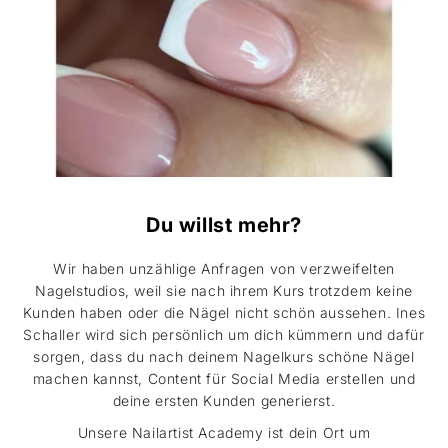
Du willst mehr?
Wir haben unzählige Anfragen von verzweifelten
Nagelstudios, weil sie nach ihrem Kurs trotzdem keine
Kunden haben oder die Nägel nicht schön aussehen. Ines
Schaller wird sich persönlich um dich kümmern und dafür
sorgen, dass du nach deinem Nagelkurs schöne Nägel
machen kannst, Content für Social Media erstellen und
deine ersten Kunden generierst.
Unsere Nailartist Academy ist dein Ort um