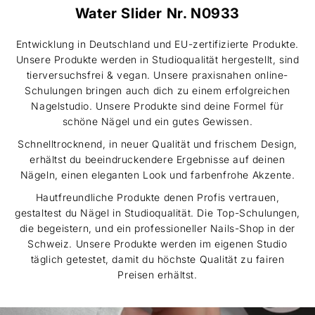
Water Slider Nr. N0933
Entwicklung in Deutschland und EU-zertifizierte Produkte.
Unsere Produkte werden in Studioqualität hergestellt, sind
tierversuchsfrei & vegan. Unsere praxisnahen online-
Schulungen bringen auch dich zu einem erfolgreichen
Nagelstudio. Unsere Produkte sind deine Formel für
schöne Nägel und ein gutes Gewissen.
Schnelltrocknend, in neuer Qualität und frischem Design,
erhältst du beeindruckendere Ergebnisse auf deinen
Nägeln, einen eleganten Look und farbenfrohe Akzente.
Hautfreundliche Produkte denen Profis vertrauen,
gestaltest du Nägel in Studioqualität. Die Top-Schulungen,
die begeistern, und ein professioneller Nails-Shop in der
Schweiz. Unsere Produkte werden im eigenen Studio
täglich getestet, damit du höchste Qualität zu fairen
Preisen erhältst.