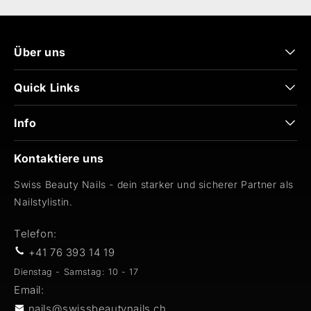
Über uns
Quick Links
Info
Kontaktiere uns
Swiss Beauty Nails - dein starker und sicherer Partner als
Nailstylistin.
Telefon:
+41 76 393 14 19
Dienstag - Samstag: 10 - 17
Email:
nails@swissbeautynails.ch