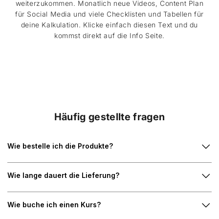
weiterzukommen. Monatlich neue Videos, Content Plan
für Social Media und viele Checklisten und Tabellen für
deine Kalkulation. Klicke einfach diesen Text und du
kommst direkt auf die Info Seite.
Häufig gestellte fragen
Wie bestelle ich die Produkte?
Wie lange dauert die Lieferung?
Wie buche ich einen Kurs?