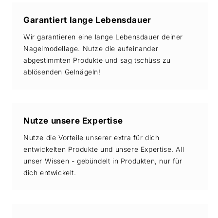
Garantiert lange Lebensdauer
Wir garantieren eine lange Lebensdauer deiner
Nagelmodellage. Nutze die aufeinander
abgestimmten Produkte und sag tschüss zu
ablösenden Gelnägeln!
Nutze unsere Expertise
Nutze die Vorteile unserer extra für dich
entwickelten Produkte und unsere Expertise. All
unser Wissen - gebündelt in Produkten, nur für
dich entwickelt.