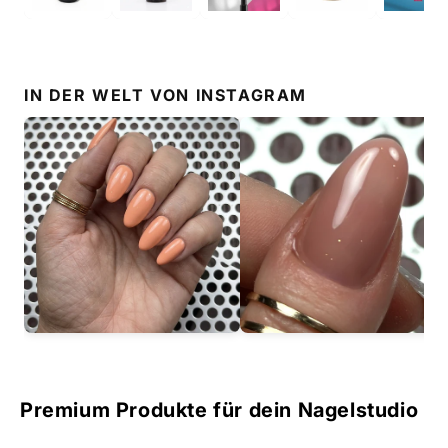
IN DER WELT VON
INSTAGRAM
Premium Produkte für dein Nagelstudio