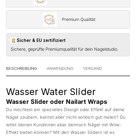
Premium Qualität
Sicher & EU zertifiziert
Sichere, geprüfte Premiumqualität für dein Nagelstudio.
BESCHREIBUNG
ANWENDUNG
VERSAND
Wasser Water Slider
Wasser Slider oder Nailart Wraps
Du möchtest ein spezielles Design oder Effekt auf deine
Nägel zaubern, kannst aber nicht wirklich gut malen? Du
willst deinen Kundinnen aber dennoch Nägel mit Wow-
Effekt bieten können? Mit den Wasser Slidern ist es