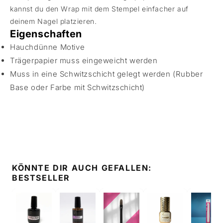
kannst du den Wrap mit dem Stempel einfacher auf
deinem Nagel platzieren.
Eigenschaften
Hauchdünne Motive
Trägerpapier muss eingeweicht werden
Muss in eine Schwitzschicht gelegt werden (Rubber
Base oder Farbe mit Schwitzschicht)
KÖNNTE DIR AUCH GEFALLEN:
BESTSELLER