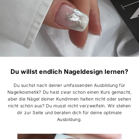
Du willst endlich Nageldesign lernen?
Du suchst nach deiner umfassenden Ausbildung für
Nagelkosmetik? Du hast zwar schon einen Kurs gemacht,
aber die Nägel deiner Kundinnen halten nicht oder sehen
nicht schön aus? Du musst nicht verzweifeln. Wir stehen
dir zur Seite und beraten dich für deine optimale
Ausbildung.