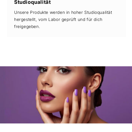
Studioqualität
Unsere Produkte werden in hoher Studioqualität
hergestellt, vom Labor geprüft und für dich
freigegeben.