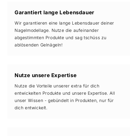
Garantiert lange Lebensdauer
Wir garantieren eine lange Lebensdauer deiner
Nagelmodellage. Nutze die aufeinander
abgestimmten Produkte und sag tschüss zu
ablösenden Gelnägeln!
Nutze unsere Expertise
Nutze die Vorteile unserer extra für dich
entwickelten Produkte und unsere Expertise. All
unser Wissen - gebündelt in Produkten, nur für
dich entwickelt.