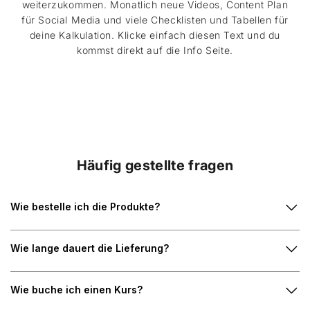
weiterzukommen. Monatlich neue Videos, Content Plan
für Social Media und viele Checklisten und Tabellen für
deine Kalkulation. Klicke einfach diesen Text und du
kommst direkt auf die Info Seite.
Häufig gestellte fragen
Wie bestelle ich die Produkte?
Wie lange dauert die Lieferung?
Wie buche ich einen Kurs?