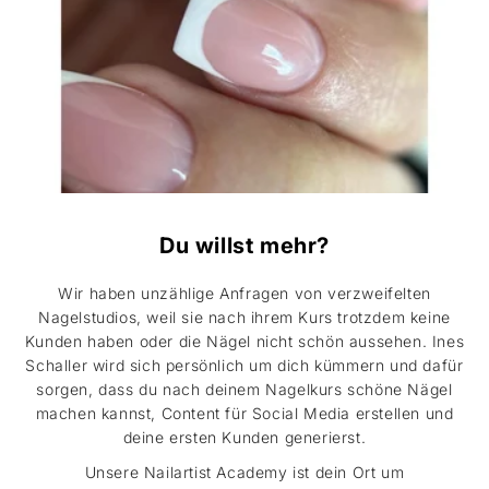
Du willst mehr?
Wir haben unzählige Anfragen von verzweifelten
Nagelstudios, weil sie nach ihrem Kurs trotzdem keine
Kunden haben oder die Nägel nicht schön aussehen. Ines
Schaller wird sich persönlich um dich kümmern und dafür
sorgen, dass du nach deinem Nagelkurs schöne Nägel
machen kannst, Content für Social Media erstellen und
deine ersten Kunden generierst.
Unsere Nailartist Academy ist dein Ort um