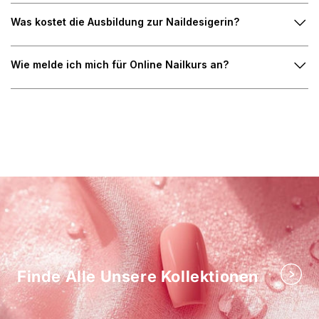
Was kostet die Ausbildung zur Naildesigerin?
Wie melde ich mich für Online Nailkurs an?
Finde Alle Unsere Kollektionen