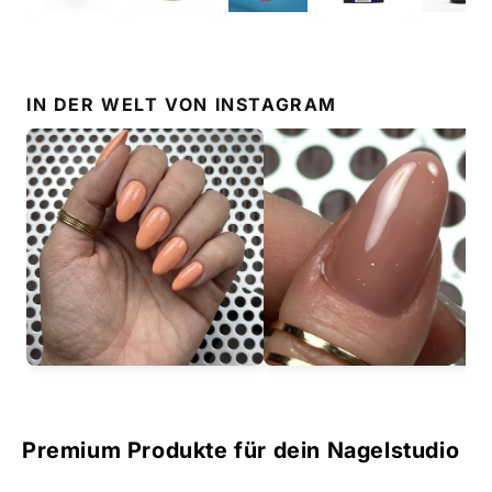
IN DER WELT VON
INSTAGRAM
Premium Produkte für dein Nagelstudio