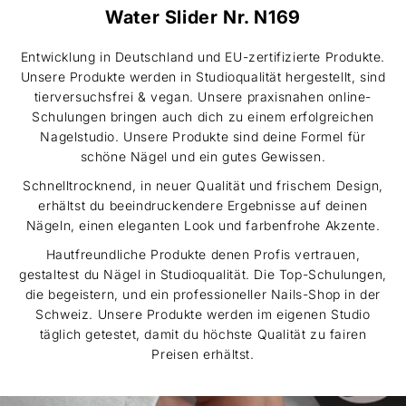
Water Slider Nr. N169
Entwicklung in Deutschland und EU-zertifizierte Produkte.
Unsere Produkte werden in Studioqualität hergestellt, sind
tierversuchsfrei & vegan. Unsere praxisnahen online-
Schulungen bringen auch dich zu einem erfolgreichen
Nagelstudio. Unsere Produkte sind deine Formel für
schöne Nägel und ein gutes Gewissen.
Schnelltrocknend, in neuer Qualität und frischem Design,
erhältst du beeindruckendere Ergebnisse auf deinen
Nägeln, einen eleganten Look und farbenfrohe Akzente.
Hautfreundliche Produkte denen Profis vertrauen,
gestaltest du Nägel in Studioqualität. Die Top-Schulungen,
die begeistern, und ein professioneller Nails-Shop in der
Schweiz. Unsere Produkte werden im eigenen Studio
täglich getestet, damit du höchste Qualität zu fairen
Preisen erhältst.