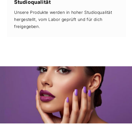
Studioqualität
Unsere Produkte werden in hoher Studioqualität
hergestellt, vom Labor geprüft und für dich
freigegeben.