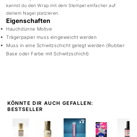
kannst du den Wrap mit dem Stempel einfacher auf
deinem Nagel platzieren.
Eigenschaften
Hauchdünne Motive
Trägerpapier muss eingeweicht werden
Muss in eine Schwitzschicht gelegt werden (Rubber
Base oder Farbe mit Schwitzschicht)
KÖNNTE DIR AUCH GEFALLEN:
BESTSELLER