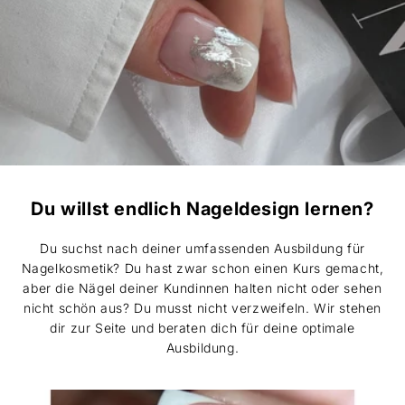
Du willst endlich Nageldesign lernen?
Du suchst nach deiner umfassenden Ausbildung für
Nagelkosmetik? Du hast zwar schon einen Kurs gemacht,
aber die Nägel deiner Kundinnen halten nicht oder sehen
nicht schön aus? Du musst nicht verzweifeln. Wir stehen
dir zur Seite und beraten dich für deine optimale
Ausbildung.