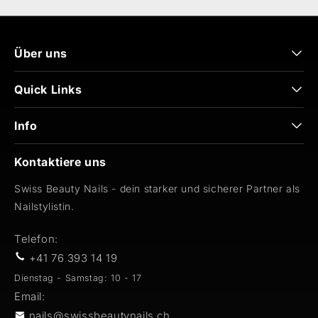
Über uns
Quick Links
Info
Kontaktiere uns
Swiss Beauty Nails - dein starker und sicherer Partner als
Nailstylistin.
Telefon:
+41 76 393 14 19
Dienstag - Samstag: 10 - 17
Email:
nails@swissbeautynails.ch