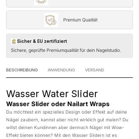
Premium Qualität
Sicher & EU zertifiziert
Sichere, geprüfte Premiumqualität für dein Nagelstudio.
BESCHREIBUNG
ANWENDUNG
VERSAND
Wasser Water Slider
Wasser Slider oder Nailart Wraps
Du möchtest ein spezielles Design oder Effekt auf deine
Nägel zaubern, kannst aber nicht wirklich gut malen? Du
willst deinen Kundinnen aber dennoch Nägel mit Wow-
Effekt bieten können? Mit den Wasser Slidern ist es